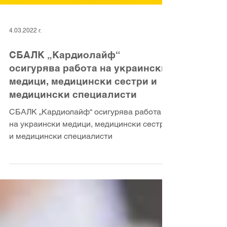
4.03.2022 г.
СБАЛК „Кардиолайф“
осигурява работа на украински
медици, медицински сестри и
медицински специалисти
СБАЛК „Кардиолайф“ осигурява работа
на украински медици, медицински сестри
и медицински специалисти